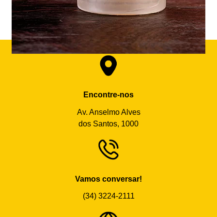
Encontre-nos
Av. Anselmo Alves
dos Santos, 1000
Vamos conversar!
(34) 3224-2111