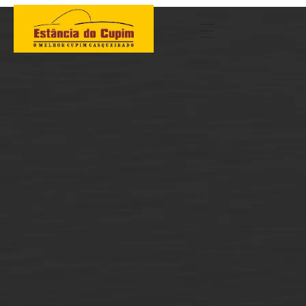
Estancia do Cupim